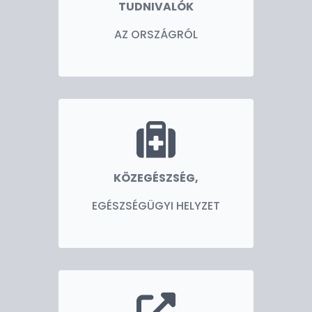
TUDNIVALÓK
AZ ORSZÁGRÓL
KÖZEGÉSZSÉG,
EGÉSZSÉGÜGYI HELYZET