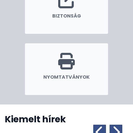
BIZTONSÁG
NYOMTATVÁNYOK
Kiemelt hírek