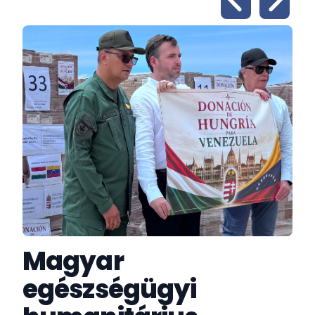
Magyar
egészségügyi