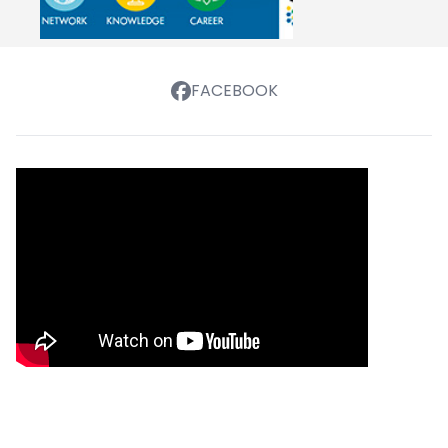
FACEBOOK