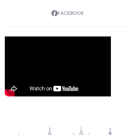
FACEBOOK