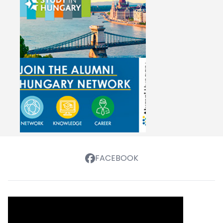
FACEBOOK