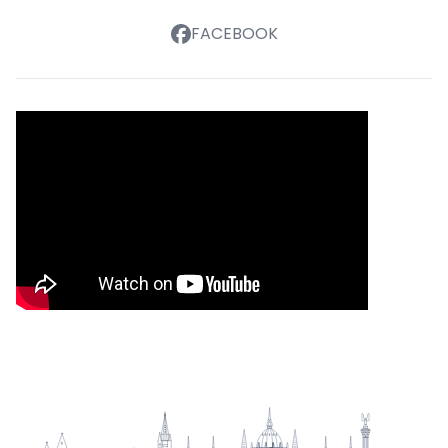
FACEBOOK